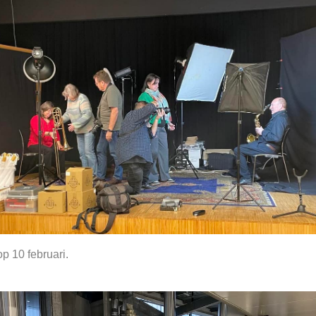
p 10 februari.