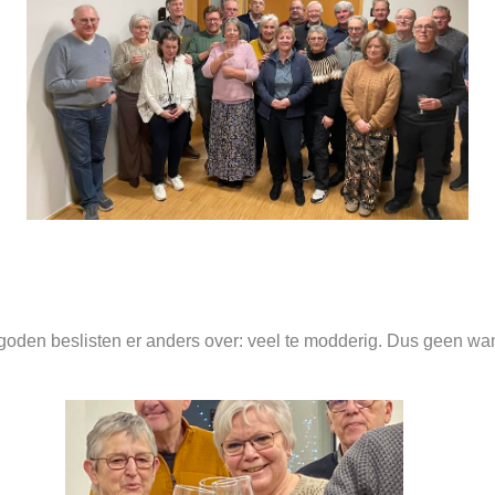
oden beslisten er anders over: veel te modderig. Dus geen wan