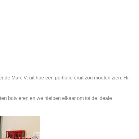
gde Marc V. uit hoe een portfolio eruit zou moeten zien. Hij
ten botvieren en we hielpen elkaar om tot de ideale