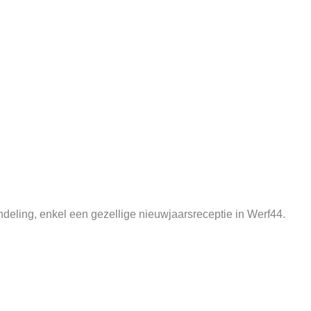
deling, enkel een gezellige nieuwjaarsreceptie in Werf44.