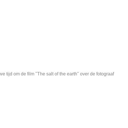
 tijd om de film "The salt of the earth" over de fotograaf