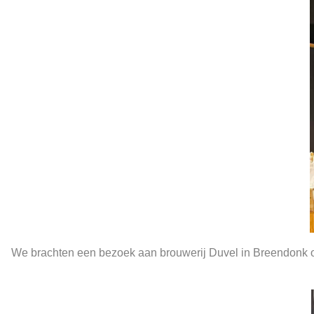
We brachten een bezoek aan brouwerij Duvel in Breendonk o