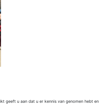
likt geeft u aan dat u er kennis van genomen hebt en