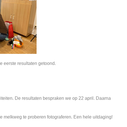
e eerste resultaten getoond.
teiten. De resultaten bespraken we op 22 april. Daarna
 de melkweg te
proberen
fotograferen. Een hele uitdaging!