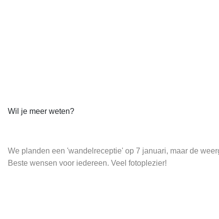
Wil je meer weten?
We planden een 'wandelreceptie' op 7 januari, maar de weerg
Beste wensen voor iedereen. Veel fotoplezier!