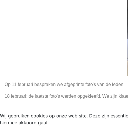
Op 11 februari bespraken we afgeprinte foto's van de leden.
18 februari: de laatste foto's werden opgekleefd. We zijn klaa
Wij gebruiken cookies op onze web site. Deze zijn essentie
hiermee akkoord gaat.