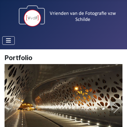
Portfolio