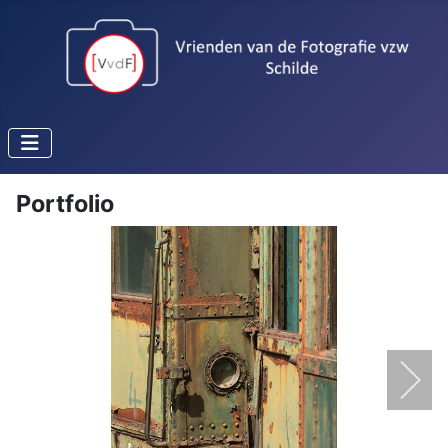
Portfolio