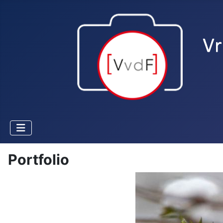
Portfolio