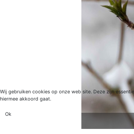
Wij gebruiken cookies op onze web site. Deze zijn essentie
hiermee akkoord gaat.
Ok