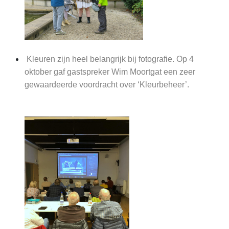
Kleuren zijn heel belangrijk bij fotografie. Op 4
oktober gaf gastspreker Wim Moortgat een zeer
gewaardeerde voordracht over ‘Kleurbeheer’.