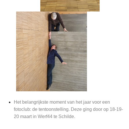
Het belangrijkste moment van het jaar voor een
fotoclub: de tentoonstelling. Deze ging door op 18-19-
20 maart in Werf44 te Schilde.