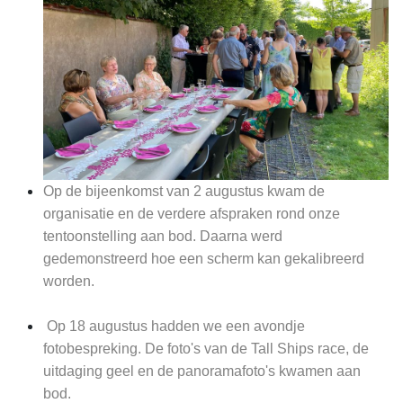
Op de bijeenkomst van 2 augustus kwam de
organisatie en de verdere afspraken rond onze
tentoonstelling aan bod. Daarna werd
gedemonstreerd hoe een scherm kan gekalibreerd
worden.
Op 18 augustus hadden we een avondje
fotobespreking. De foto's van de Tall Ships race, de
uitdaging geel en de panoramafoto's kwamen aan
bod.