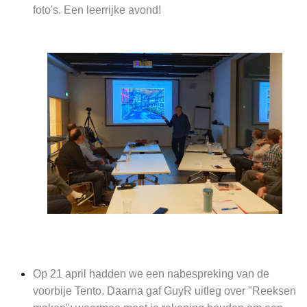
foto's. Een leerrijke avond!
Op 21 april hadden we een nabespreking van de
voorbije Tento. Daarna gaf GuyR uitleg over "Reeksen