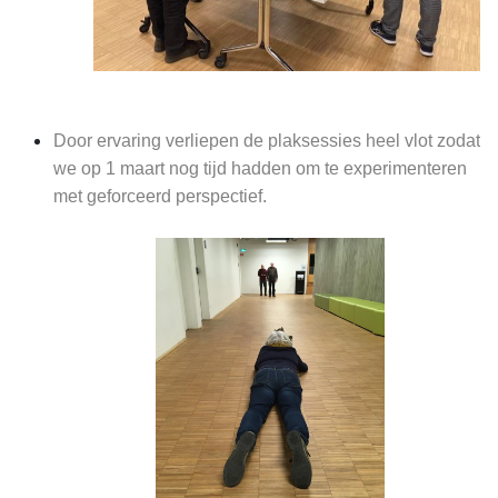
Door ervaring verliepen de plaksessies heel vlot zodat
we op 1 maart nog tijd hadden om te experimenteren
met geforceerd perspectief.