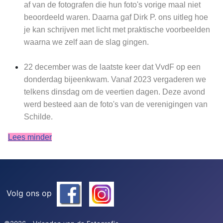
af van de fotografen die hun foto's vorige maal niet
beoordeeld waren. Daarna gaf Dirk P. ons uitleg hoe
je kan schrijven met licht met praktische voorbeelden
waarna we zelf aan de slag gingen.
22 december was de laatste keer dat VvdF op een
donderdag bijeenkwam. Vanaf 2023 vergaderen we
telkens dinsdag om de veertien dagen. Deze avond
werd besteed aan de foto's van de verenigingen van
Schilde.
Lees minder
Volg ons op