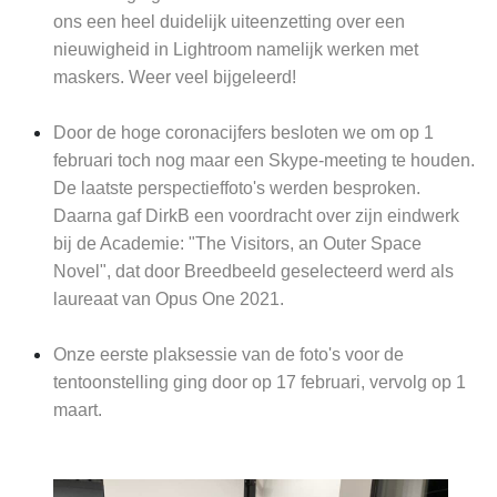
ons een heel duidelijk uiteenzetting over een
nieuwigheid in Lightroom namelijk werken met
maskers. Weer veel bijgeleerd!
Door de hoge coronacijfers besloten we om op 1
februari toch nog maar een Skype-meeting te houden.
De laatste perspectieffoto's werden besproken.
Daarna gaf DirkB een voordracht over zijn eindwerk
bij de Academie: "The Visitors, an Outer Space
Novel", dat door Breedbeeld geselecteerd werd als
laureaat van Opus One 2021.
Onze eerste plaksessie van de foto's voor de
tentoonstelling ging door op 17 februari, vervolg op 1
maart.