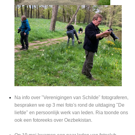
Na info over "Verenigingen van Schilde" fotograferen,
bespraken we op 3 mei foto's rond de uitdaging "De
liefde" en persoonlijk werk van leden. Ria toonde ons
ook een fotoreeks over Oezbekistan.