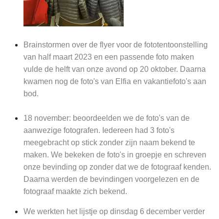
Brainstormen over de flyer voor de fototentoonstelling
van half maart 2023 en een passende foto maken
vulde de helft van onze avond op 20 oktober. Daarna
kwamen nog de foto's van Elfia en vakantiefoto's aan
bod.
18 november: beoordeelden we de foto's van de
aanwezige fotografen. Iedereen had 3 foto's
meegebracht op stick zonder zijn naam bekend te
maken. We bekeken de foto's in groepje en schreven
onze bevinding op zonder dat we de fotograaf kenden.
Daarna werden de bevindingen voorgelezen en de
fotograaf maakte zich bekend.
We werkten het lijstje op dinsdag 6 december verder