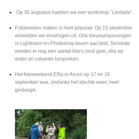
Op 30 augustus hadden we een workshop "Levitatie".
Fotoboeken maken is heel populair. Op 15 september
wisselden we ervaringen uit. Ook kleuraanpassingen
in Lightroom en Photoshop kwam aan bod. Tenslotte
werden er nog een aantal foto's rond geel, olie op
water en vakantie besproken.
Het fotoweekend Elfia in Arcen op 17 en 18
september was, ondanks het slechte weer, heel
geslaagd.