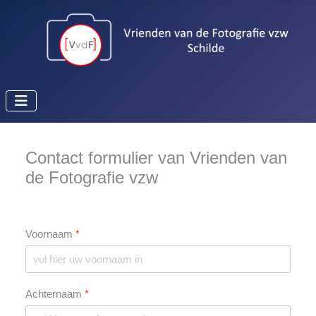
Contact formulier van Vrienden van
de Fotografie vzw
Voornaam
*
Achternaam
*